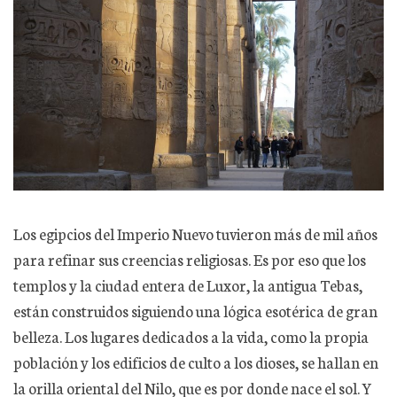
Los egipcios del Imperio Nuevo tuvieron más de mil años
para refinar sus creencias religiosas. Es por eso que los
templos y la ciudad entera de Luxor, la antigua Tebas,
están construidos siguiendo una lógica esotérica de gran
belleza. Los lugares dedicados a la vida, como la propia
población y los edificios de culto a los dioses, se hallan en
la orilla oriental del Nilo, que es por donde nace el sol. Y