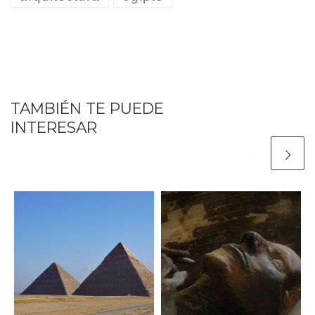
TAMBIÉN TE PUEDE
INTERESAR