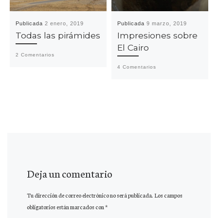
Publicada
2 enero, 2019
Publicada
9 marzo, 2019
Todas las pirámides
Impresiones sobre
El Cairo
2 Comentarios
4 Comentarios
Deja un comentario
Tu dirección de correo electrónico no será publicada.
Los campos
obligatorios están marcados con
*