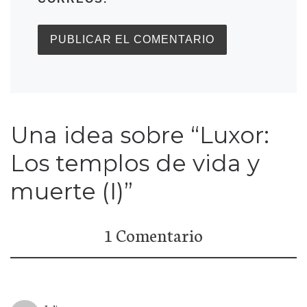
Una idea sobre “Luxor:
Los templos de vida y
muerte (I)”
1 Comentario