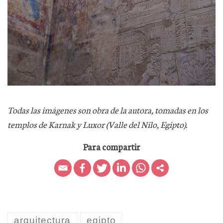
Todas las imágenes son obra de la autora, tomadas en los
templos de Karnak y Luxor (Valle del Nilo, Egipto).
Para compartir
arquitectura
egipto