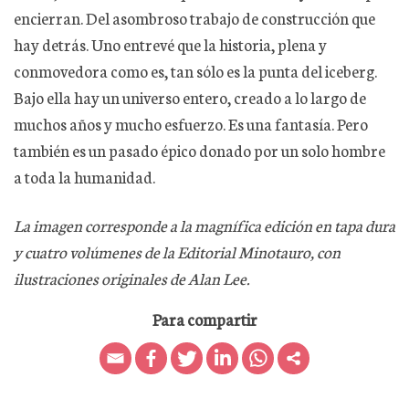
encierran. Del asombroso trabajo de construcción que
hay detrás. Uno entrevé que la historia, plena y
conmovedora como es, tan sólo es la punta del iceberg.
Bajo ella hay un universo entero, creado a lo largo de
muchos años y mucho esfuerzo. Es una fantasía. Pero
también es un pasado épico donado por un solo hombre
a toda la humanidad.
La imagen corresponde a la magnífica edición en tapa dura
y cuatro volúmenes de la Editorial Minotauro, con
ilustraciones originales de Alan Lee.
Para compartir