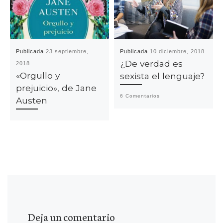
Publicada
23 septiembre,
Publicada
10 diciembre, 2018
¿De verdad es
2018
«Orgullo y
sexista el lenguaje?
prejuicio», de Jane
6 Comentarios
Austen
Deja un comentario