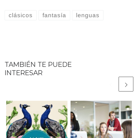
clásicos
fantasía
lenguas
TAMBIÉN TE PUEDE
INTERESAR