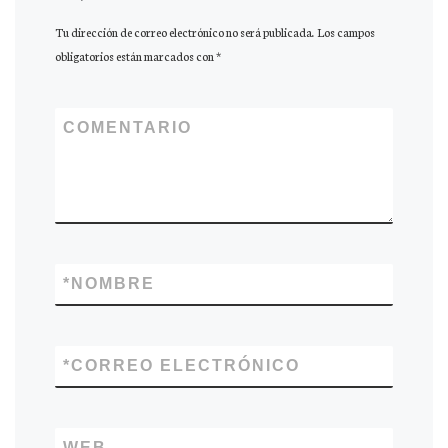
Tu dirección de correo electrónico no será publicada.
Los campos
obligatorios están marcados con
*
COMENTARIO
*
NOMBRE
*
CORREO ELECTRÓNICO
WEB