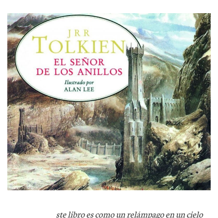
ste libro es como un relámpago en un cielo