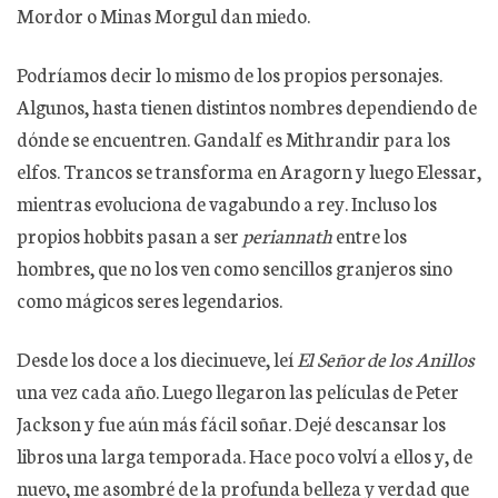
Mordor o Minas Morgul dan miedo.
Podríamos decir lo mismo de los propios personajes.
Algunos, hasta tienen distintos nombres dependiendo de
dónde se encuentren. Gandalf es Mithrandir para los
elfos. Trancos se transforma en Aragorn y luego Elessar,
mientras evoluciona de vagabundo a rey. Incluso los
propios hobbits pasan a ser
periannath
entre los
hombres, que no los ven como sencillos granjeros sino
como mágicos seres legendarios.
Desde los doce a los diecinueve, leí
El Señor de los Anillos
una vez cada año. Luego llegaron las películas de Peter
Jackson y fue aún más fácil soñar. Dejé descansar los
libros una larga temporada. Hace poco volví a ellos y, de
nuevo, me asombré de la profunda belleza y verdad que