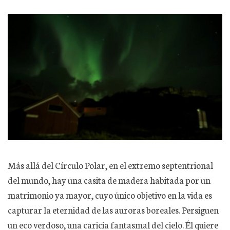
Más allá del Círculo Polar, en el extremo septentrional
del mundo, hay una casita de madera habitada por un
matrimonio ya mayor, cuyo único objetivo en la vida es
capturar la eternidad de las auroras boreales. Persiguen
un eco verdoso, una caricia fantasmal del cielo. Él quiere