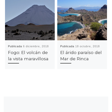
Publicada
6 diciembre, 2018
Publicada
18 octubre, 2018
Fogo: El volcán de
El árido paraíso del
la vista maravillosa
Mar de Rinca