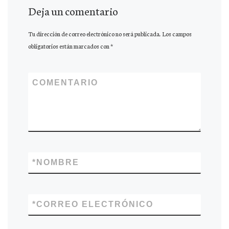
Deja un comentario
Tu dirección de correo electrónico no será publicada.
Los campos
obligatorios están marcados con
*
COMENTARIO
*
NOMBRE
*
CORREO ELECTRÓNICO