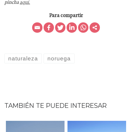
pincha
aquí.
Para compartir
naturaleza
noruega
TAMBIÉN TE PUEDE INTERESAR