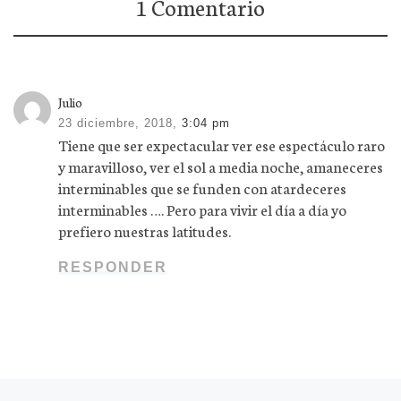
1 Comentario
Julio
23 diciembre, 2018,
3:04 pm
Tiene que ser expectacular ver ese espectáculo raro
y maravilloso, ver el sol a media noche, amaneceres
interminables que se funden con atardeceres
interminables …. Pero para vivir el día a día yo
prefiero nuestras latitudes.
RESPONDER