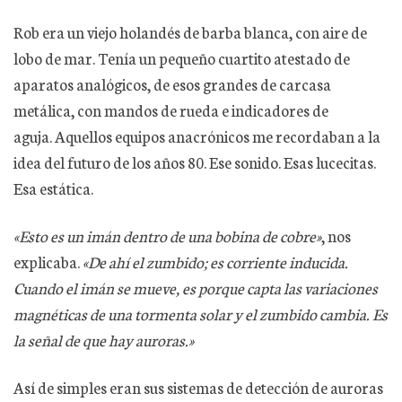
Rob era un viejo holandés de barba blanca, con aire de
lobo de mar. Tenía un pequeño cuartito atestado de
aparatos analógicos, de esos grandes de carcasa
metálica, con mandos de rueda e indicadores de
aguja. Aquellos equipos anacrónicos me recordaban a la
idea del futuro de los años 80. Ese sonido. Esas lucecitas.
Esa estática.
«Esto es un imán dentro de una bobina de cobre»
, nos
explicaba.
«De ahí el zumbido; es corriente inducida.
Cuando el imán se mueve, es porque capta las variaciones
magnéticas de una tormenta solar y el zumbido cambia. Es
la señal de que hay auroras.»
Así de simples eran sus sistemas de detección de auroras