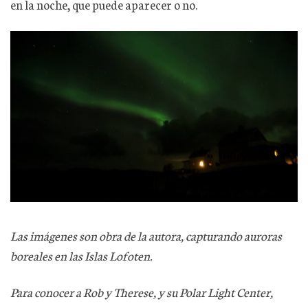
en la noche, que puede aparecer o no.
Las imágenes son obra de la autora, capturando auroras
boreales en las Islas Lofoten.
Para conocer a Rob y Therese, y su Polar Light Center,