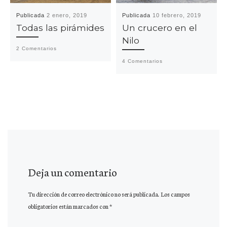
Publicada
2 enero, 2019
Publicada
10 febrero, 2019
Todas las pirámides
Un crucero en el
Nilo
2 Comentarios
4 Comentarios
Deja un comentario
Tu dirección de correo electrónico no será publicada.
Los campos
obligatorios están marcados con
*