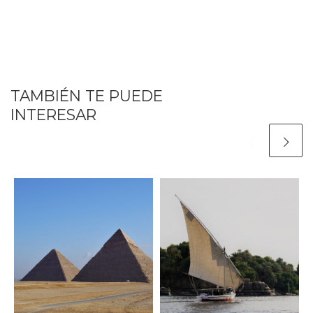
TAMBIÉN TE PUEDE
INTERESAR