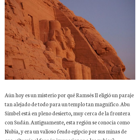
Aún hoy es un misterio por qué Ramsés II eligió un paraje
tan alejado de todo para un templo tan magnífico. Abu
Simbel está en pleno desierto, muy cerca de la frontera
con Sudán. Antiguamente, esta región se conocía como
Nubia, y era un valioso feudo egipcio por sus minas de