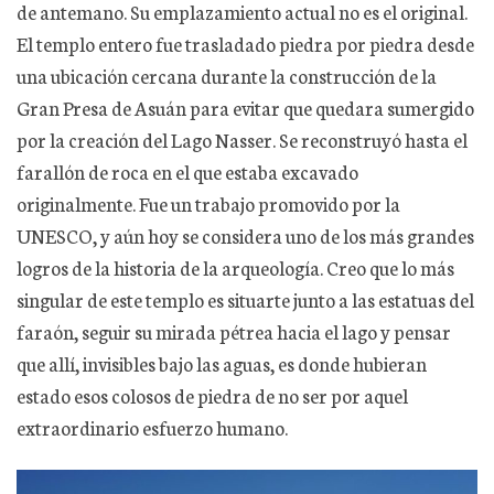
de antemano. Su emplazamiento actual no es el original.
El templo entero fue trasladado piedra por piedra desde
una ubicación cercana durante la construcción de la
Gran Presa de Asuán para evitar que quedara sumergido
por la creación del Lago Nasser. Se reconstruyó hasta el
farallón de roca en el que estaba excavado
originalmente. Fue un trabajo promovido por la
UNESCO, y aún hoy se considera uno de los más grandes
logros de la historia de la arqueología. Creo que lo más
singular de este templo es situarte junto a las estatuas del
faraón, seguir su mirada pétrea hacia el lago y pensar
que allí, invisibles bajo las aguas, es donde hubieran
estado esos colosos de piedra de no ser por aquel
extraordinario esfuerzo humano.